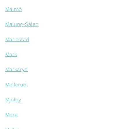
Malmö
Malung-Sälen
Mariestad
Mark
Markaryd
Mellerud
Mjölby
Mora