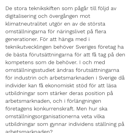
De stora teknikskiften som pågår till följd av
digitalisering och övergången mot
klimatneutralitet utgör en av de största
omställningarna för näringslivet på flera
generationer. För att hänga med i
teknikutvecklingen behöver Sveriges företag ha
de bästa förutsättningarna för att få tag på den
kompetens som de behöver. I och med
omställningsstudiet ändras förutsättningarna
för industrin och arbetsmarknaden i Sverige då
individer kan få ekonomiskt stöd för att läsa
utbildningar som stärker deras position på
arbetsmarknaden, och i förlängningen
företagens konkurrenskraft. Men hur ska
omställningsorganisationerna veta vilka
utbildningar som gynnar individens ställning på
arbetsmarknaden?