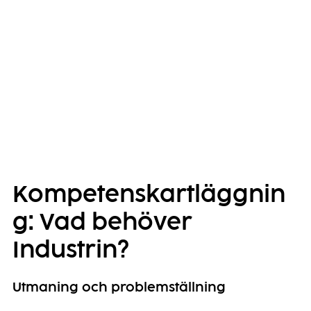
Kompetenskartläggnin
g: Vad behöver
Industrin?
Utmaning och problemställning