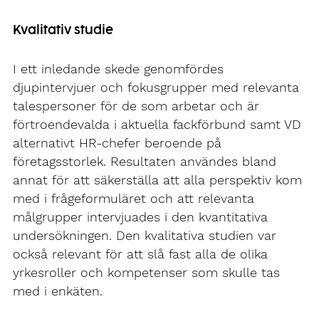
Kvalitativ studie
I ett inledande skede genomfördes
djupintervjuer och fokusgrupper med relevanta
talespersoner för de som arbetar och är
förtroendevalda i aktuella fackförbund samt VD
alternativt HR-chefer beroende på
företagsstorlek. Resultaten användes bland
annat för att säkerställa att alla perspektiv kom
med i frågeformuläret och att relevanta
målgrupper intervjuades i den kvantitativa
undersökningen. Den kvalitativa studien var
också relevant för att slå fast alla de olika
yrkesroller och kompetenser som skulle tas
med i enkäten.