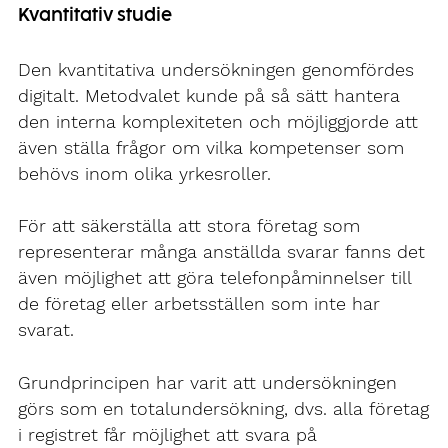
Kvantitativ studie
Den kvantitativa undersökningen genomfördes
digitalt. Metodvalet kunde på så sätt hantera
den interna komplexiteten och möjliggjorde att
även ställa frågor om vilka kompetenser som
behövs inom olika yrkesroller.
För att säkerställa att stora företag som
representerar många anställda svarar fanns det
även möjlighet att göra telefonpåminnelser till
de företag eller arbetsställen som inte har
svarat. ​
Grundprincipen har varit att undersökningen
görs som en totalundersökning, dvs. alla företag
i registret får möjlighet att svara på