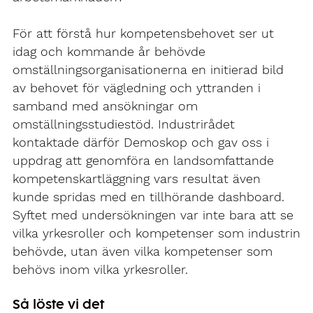
För att förstå hur kompetensbehovet ser ut
idag och kommande år behövde
omställningsorganisationerna en initierad bild
av behovet för vägledning och yttranden i
samband med ansökningar om
omställningsstudiestöd. Industrirådet
kontaktade därför Demoskop och gav oss i
uppdrag att genomföra en landsomfattande
kompetenskartläggning vars resultat även
kunde spridas med en tillhörande dashboard.
Syftet med undersökningen var inte bara att se
vilka yrkesroller och kompetenser som industrin
behövde, utan även vilka kompetenser som
behövs inom vilka yrkesroller.
Så löste vi det