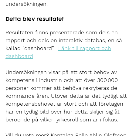
undersökningen.
Detta blev resultatet
Resultaten finns presenterade som dels en
rapport och dels en interaktiv databas, en så
kallad ”dashboard”.
Länk till rapport och
dashboard
Undersökningen visar på ett stort behov av
kompetens i industrin och att över 300 000
personer kommer att behöva rekryteras de
kommande åren. Utöver detta är det tydligt att
kompetensbehovet är stort och att företagen
har en tydlig bild över hur detta skiljer sig åt
beroende på vilken yrkesroll som är i fokus.
Vill du veta mer? Kontakta Pelle Ahlin Olofsson