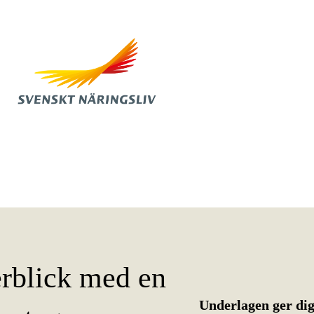
erblick med en
Underlagen ger dig