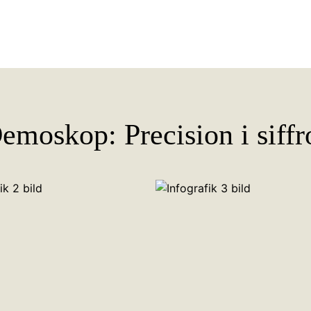
emoskop: Precision i siffr