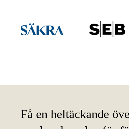
Få en heltäckande öv