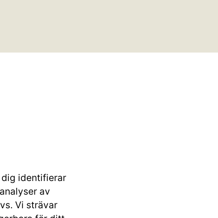
dig identifierar
 analyser av
vs. Vi strävar