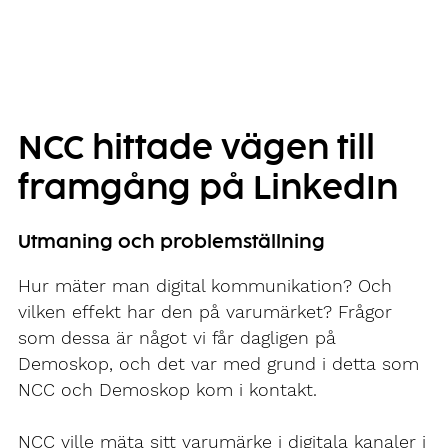
NCC hittade vägen till
framgång på LinkedIn
Utmaning och problemställning
Hur mäter man digital kommunikation? Och
vilken effekt har den på varumärket? Frågor
som dessa är något vi får dagligen på
Demoskop, och det var med grund i detta som
NCC och Demoskop kom i kontakt.
NCC ville mäta sitt varumärke i digitala kanaler i