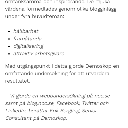
omtänksamma och inspirerande. De mjuka
värdena förmedlades genom olika blogginlägg
under fyra huvudteman:
hållbarhet
framåtanda
digitalisering
attraktiv arbetsgivare
Med utgångspunkt i detta gjorde Demoskop en
omfattande undersökning för att utvärdera
resultatet.
– Vi gjorde en webbundersökning på ncc.se
samt på blog.ncc.se, Facebook, Twitter och
LinkedIn, berättar Erik Bergling, Senior
Consultant på Demoskop.