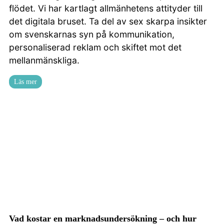
flödet. Vi har kartlagt allmänhetens attityder till
det digitala bruset. Ta del av sex skarpa insikter
om svenskarnas syn på kommunikation,
personaliserad reklam och skiftet mot det
mellanmänskliga.
Läs mer
Vad kostar en marknadsundersökning – och hur