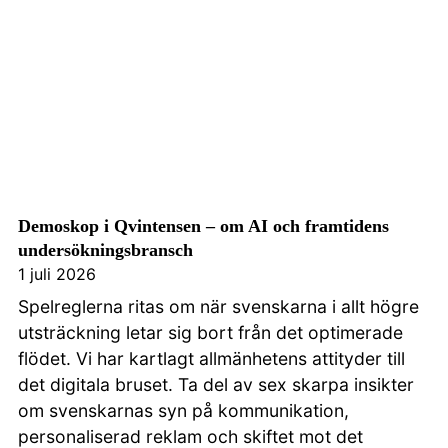
Demoskop i Qvintensen – om AI och framtidens
undersökningsbransch
1 juli 2026
Spelreglerna ritas om när svenskarna i allt högre
utsträckning letar sig bort från det optimerade
flödet. Vi har kartlagt allmänhetens attityder till
det digitala bruset. Ta del av sex skarpa insikter
om svenskarnas syn på kommunikation,
personaliserad reklam och skiftet mot det