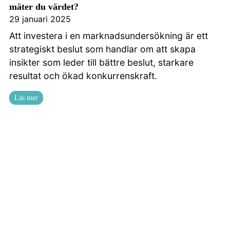
mäter du värdet?
29 januari 2025
Att investera i en marknadsundersökning är ett
strategiskt beslut som handlar om att skapa
insikter som leder till bättre beslut, starkare
resultat och ökad konkurrenskraft.
Läs mer