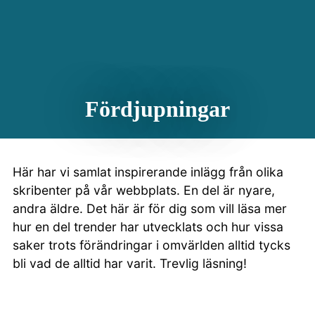
Fördjupningar
Här har vi samlat inspirerande inlägg från olika
skribenter på vår webbplats. En del är nyare,
andra äldre. Det här är för dig som vill läsa mer
hur en del trender har utvecklats och hur vissa
saker trots förändringar i omvärlden alltid tycks
bli vad de alltid har varit. Trevlig läsning!