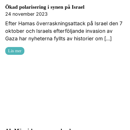
Ökad polarisering i synen på Israel
24 november 2023
Efter Hamas överraskningsattack på Israel den 7
oktober och Israels efterföljande invasion av
Gaza har nyheterna fyllts av historier om […]
Läs mer