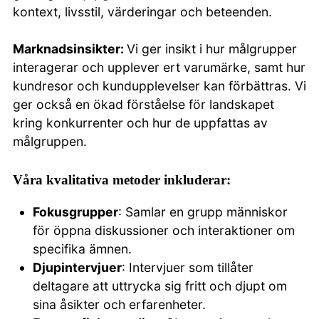
kontext, livsstil, värderingar och beteenden.
Marknadsinsikter:
Vi ger insikt i hur målgrupper
interagerar och upplever ert varumärke, samt hur
kundresor och kundupplevelser kan förbättras. Vi
ger också en ökad förståelse för landskapet
kring konkurrenter och hur de uppfattas av
målgruppen.
Våra kvalitativa metoder inkluderar:
Fokusgrupper
: Samlar en grupp människor
för öppna diskussioner och interaktioner om
specifika ämnen.
Djupintervjuer
: Intervjuer som tillåter
deltagare att uttrycka sig fritt och djupt om
sina åsikter och erfarenheter.