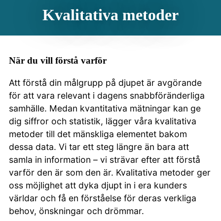
Kvalitativa metoder
När du vill förstå varför
Att förstå din målgrupp på djupet är avgörande
för att vara relevant i dagens snabbföränderliga
samhälle. Medan kvantitativa mätningar kan ge
dig siffror och statistik, lägger våra kvalitativa
metoder till det mänskliga elementet bakom
dessa data. Vi tar ett steg längre än bara att
samla in information – vi strävar efter att förstå
varför den är som den är. Kvalitativa metoder ger
oss möjlighet att dyka djupt in i era kunders
världar och få en förståelse för deras verkliga
behov, önskningar och drömmar.