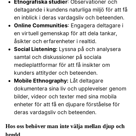
Etnografiska studier
: Observationer och
deltagande i kundens naturliga miljö för att få
en inblick i deras vardagsliv och beteenden.
Online Communities
: Engagera deltagare i
en virtuell gemenskap för att dela tankar,
åsikter och erfarenheter i realtid.
Social Listening:
Lyssna på och analysera
samtal och diskussioner på sociala
medieplattformar för att få insikter om
kunders attityder och beteenden.
Mobile Ethnography:
Låt deltagare
dokumentera sina liv och upplevelser genom
bilder, videor och texter med sina mobila
enheter för att få en djupare förståelse för
deras vardagsliv och beteenden.
Hos oss behöver man inte välja mellan djup och
bredd