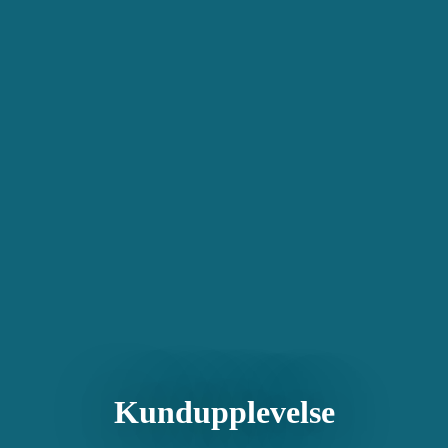
Kundupplevelse