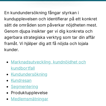
En kundundersökning fångar styrkan i
kundupplevelsen och identifierar på ett konkret
sätt de områden som påverkar nöjdheten mest.
Genom djupa insikter ger vi dig konkreta och
agerbara strategiska verktyg som tar din affär
framåt. Vi hjälper dig att få nöjda och lojala
kunder.
Marknadsutveckling, kundnöjdhet och
kundbortfall
Kundundersökning
Kundresan
Segmentering
Produktupplevelse
Medlemsmätningar