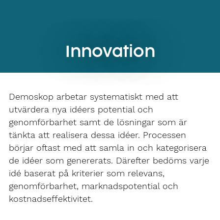
Innovation
Demoskop arbetar systematiskt med att
utvärdera nya idéers potential och
genomförbarhet samt de lösningar som är
tänkta att realisera dessa idéer. Processen
börjar oftast med att samla in och kategorisera
de idéer som genererats. Därefter bedöms varje
idé baserat på kriterier som relevans,
genomförbarhet, marknadspotential och
kostnadseffektivitet.