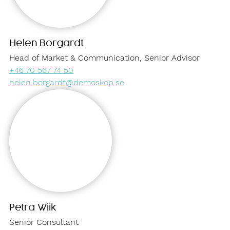
Helen Borgardt
Head of Market & Communication, Senior Advisor
+46 70 567 74 50
helen.borgardt@demoskop.se
Petra Wiik
Senior Consultant