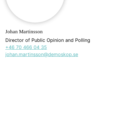
Johan Martinsson
Director of Public Opinion and Polling
+46 70 466 04 35
johan.martinsson@demoskop.se