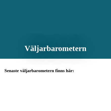
Väljarbarometern
Senaste väljarbarometern finns här: