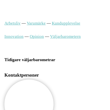
Arbetsliv
—
Varumärke
—
Kundupplevelse
Innovation
—
Opinion
—
Väljarbarometern
Tidigare väljarbarometrar
Kontaktpersoner