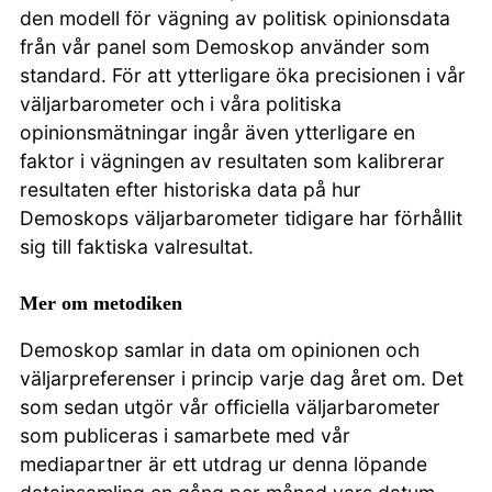
den modell för vägning av politisk opinionsdata
från vår panel som Demoskop använder som
standard. För att ytterligare öka precisionen i vår
väljarbarometer och i våra politiska
opinionsmätningar ingår även ytterligare en
faktor i vägningen av resultaten som kalibrerar
resultaten efter historiska data på hur
Demoskops väljarbarometer tidigare har förhållit
sig till faktiska valresultat.
Mer om metodiken
Demoskop samlar in data om opinionen och
väljarpreferenser i princip varje dag året om. Det
som sedan utgör vår officiella väljarbarometer
som publiceras i samarbete med vår
mediapartner är ett utdrag ur denna löpande