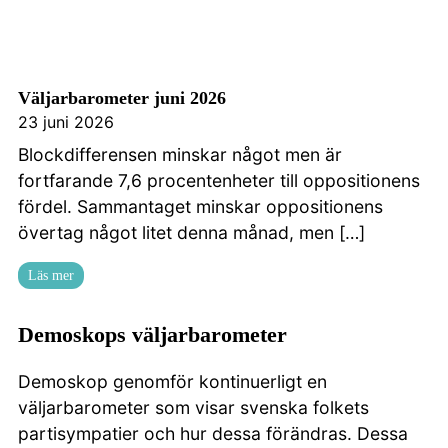
Väljarbarometer juni 2026
23 juni 2026
Blockdifferensen minskar något men är
fortfarande 7,6 procentenheter till oppositionens
fördel. Sammantaget minskar oppositionens
övertag något litet denna månad, men […]
Läs mer
Demoskops väljarbarometer
Demoskop genomför kontinuerligt en
väljarbarometer som visar svenska folkets
partisympatier och hur dessa förändras. Dessa