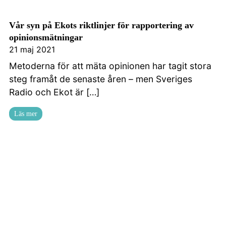
Vår syn på Ekots riktlinjer för rapportering av
opinionsmätningar
21 maj 2021
Metoderna för att mäta opinionen har tagit stora
steg framåt de senaste åren – men Sveriges
Radio och Ekot är […]
Läs mer