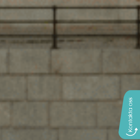
Kontakta oss