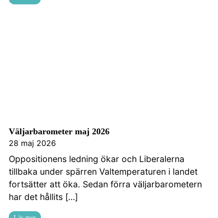
Väljarbarometer maj 2026
28 maj 2026
Oppositionens ledning ökar och Liberalerna
tillbaka under spärren Valtemperaturen i landet
fortsätter att öka. Sedan förra väljarbarometern
har det hållits […]
Läs mer