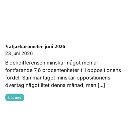
Väljarbarometer juni 2026
23 juni 2026
Blockdifferensen minskar något men är
fortfarande 7,6 procentenheter till oppositionens
fördel. Sammantaget minskar oppositionens
övertag något litet denna månad, men […]
Läs mer