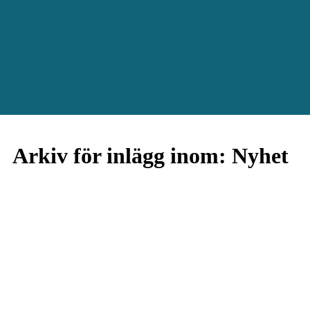
Arkiv för inlägg inom: Nyhet