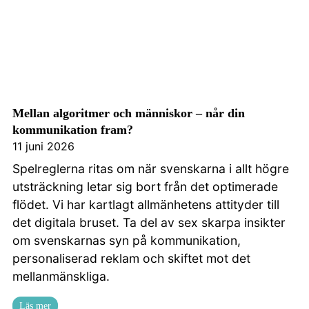
Mellan algoritmer och människor – når din
kommunikation fram?
11 juni 2026
Spelreglerna ritas om när svenskarna i allt högre
utsträckning letar sig bort från det optimerade
flödet. Vi har kartlagt allmänhetens attityder till
det digitala bruset. Ta del av sex skarpa insikter
om svenskarnas syn på kommunikation,
personaliserad reklam och skiftet mot det
mellanmänskliga.
Läs mer