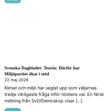
Svenska Dagbladet: Teorin: Därför har
Miljöpartiet ökat i stöd
22 maj 2026
Klimat och miljö har seglat upp som väljarnas
tredje viktigaste fråga inför höstens val. En färsk
mätning från SvD/Demoskop visar […]