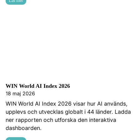
Läs mer
WIN World AI Index 2026
18 maj 2026
WIN World AI Index 2026 visar hur AI används,
upplevs och utvecklas globalt i 44 länder. Ladda
ner rapporten och utforska den interaktiva
dashboarden.