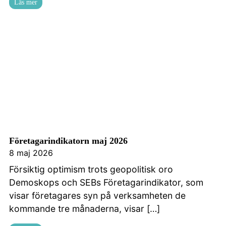
Läs mer
Företagarindikatorn maj 2026
8 maj 2026
Försiktig optimism trots geopolitisk oro
Demoskops och SEBs Företagarindikator, som
visar företagares syn på verksamheten de
kommande tre månaderna, visar […]