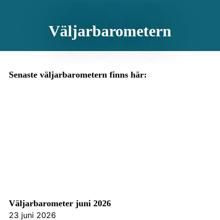
Väljarbarometern
Senaste väljarbarometern finns här:
Väljarbarometer juni 2026
23 juni 2026