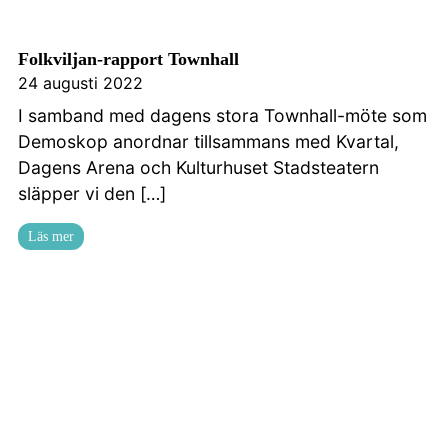
Folkviljan-rapport Townhall
24 augusti 2022
I samband med dagens stora Townhall-möte som
Demoskop anordnar tillsammans med Kvartal,
Dagens Arena och Kulturhuset Stadsteatern
släpper vi den […]
Läs mer