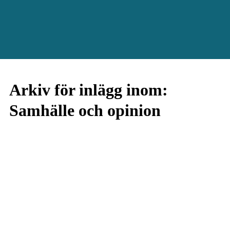
Arkiv för inlägg inom:
Samhälle och opinion