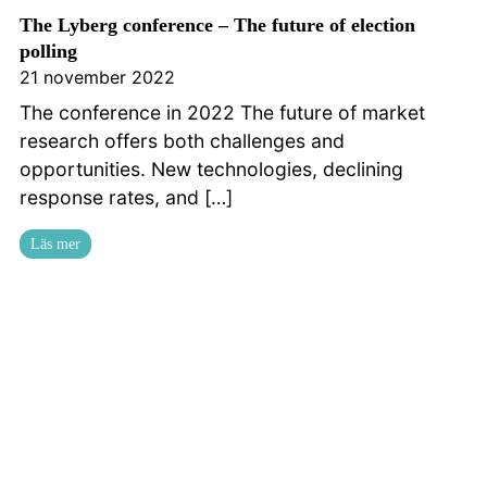
The Lyberg conference – The future of election
polling
21 november 2022
The conference in 2022 The future of market
research offers both challenges and
opportunities. New technologies, declining
response rates, and […]
Läs mer