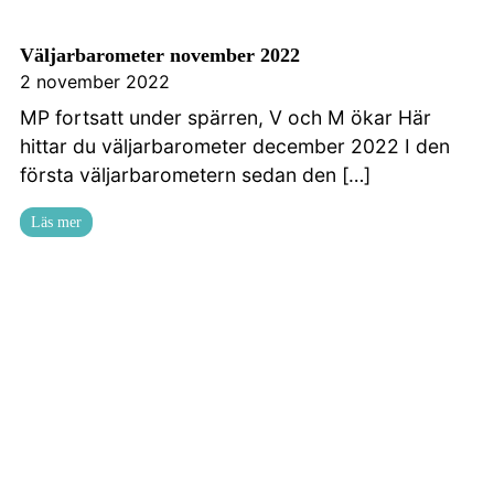
Väljarbarometer november 2022
2 november 2022
MP fortsatt under spärren, V och M ökar Här
hittar du väljarbarometer december 2022 I den
första väljarbarometern sedan den […]
Läs mer