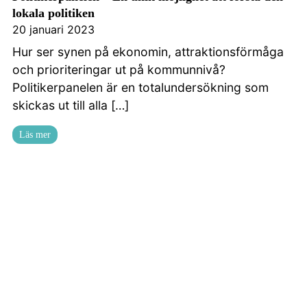
lokala politiken
20 januari 2023
Hur ser synen på ekonomin, attraktionsförmåga
och prioriteringar ut på kommunnivå?
Politikerpanelen är en totalundersökning som
skickas ut till alla […]
Läs mer