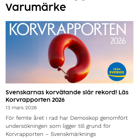
Varumärke
Svenskarnas korvätande slår rekord! Läs
Korvrapporten 2026
13 mars 2026
För femte året i rad har Demoskop genomfört
undersökningen som ligger till grund för
Korvrapporten – Svenskmärknings