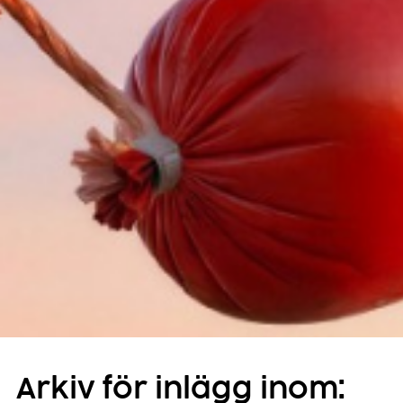
Arkiv för inlägg inom: