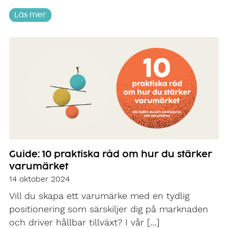
Läs mer
Guide: 10 praktiska råd om hur du stärker
varumärket
14 oktober 2024
Vill du skapa ett varumärke med en tydlig
positionering som särskiljer dig på marknaden
och driver hållbar tillväxt? I vår […]