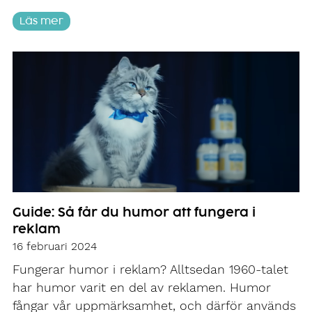
Läs mer
Guide: Så får du humor att fungera i
reklam
16 februari 2024
Fungerar humor i reklam? Alltsedan 1960-talet
har humor varit en del av reklamen. Humor
fångar vår uppmärksamhet, och därför används