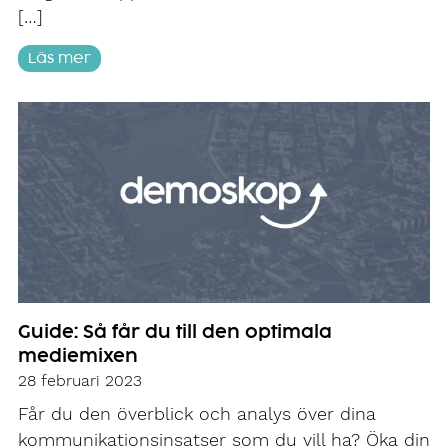
[…]
Läs mer
Guide: Så får du till den optimala
mediemixen
28 februari 2023
Får du den överblick och analys över dina
kommunikationsinsatser som du vill ha? Öka din