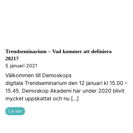
Trendseminarium – Vad kommer att definiera
2021?
5 januari 2021
Välkommen till Demoskops
digitala Trendseminarium den 12 januari kl 15.00 –
15.45. Demoskop Akademi har under 2020 blivit
mycket uppskattat och nu […]
Läs mer