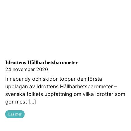
Idrottens Hållbarhetsbarometer
24 november 2020
Innebandy och skidor toppar den första
upplagan av Idrottens Hållbarhetsbarometer –
svenska folkets uppfattning om vilka idrotter som
gör mest […]
Läs mer