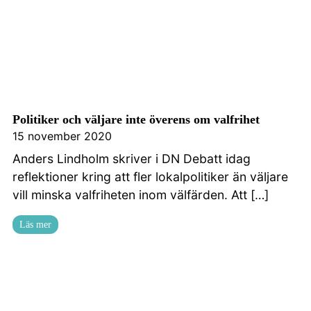
Politiker och väljare inte överens om valfrihet
15 november 2020
Anders Lindholm skriver i DN Debatt idag
reflektioner kring att fler lokalpolitiker än väljare
vill minska valfriheten inom välfärden. Att […]
Läs mer