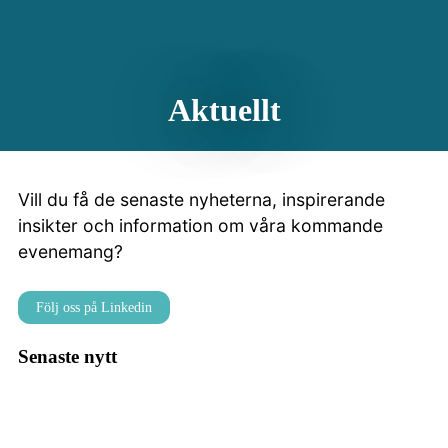
Aktuellt
Vill du få de senaste nyheterna, inspirerande
insikter och information om våra kommande
evenemang?
Följ oss på Linkedin
Senaste nytt