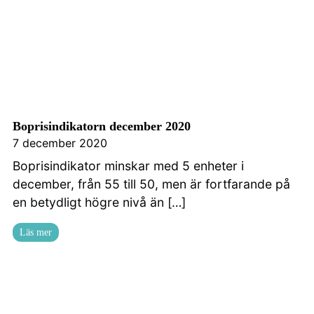
Boprisindikatorn december 2020
7 december 2020
Boprisindikator minskar med 5 enheter i
december, från 55 till 50, men är fortfarande på
en betydligt högre nivå än […]
Läs mer