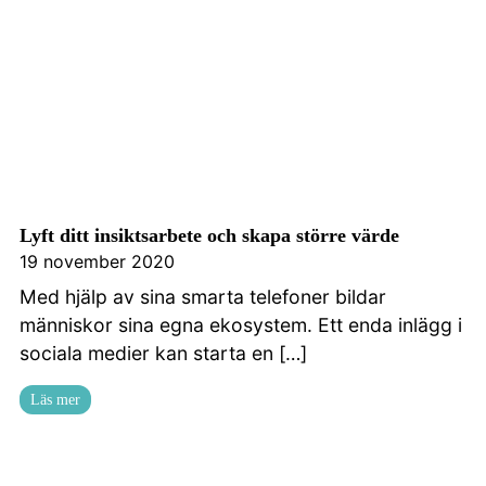
Lyft ditt insiktsarbete och skapa större värde
19 november 2020
Med hjälp av sina smarta telefoner bildar
människor sina egna ekosystem. Ett enda inlägg i
sociala medier kan starta en […]
Läs mer