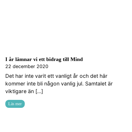
I år lämnar vi ett bidrag till Mind
22 december 2020
Det har inte varit ett vanligt år och det här
kommer inte bli någon vanlig jul. Samtalet är
viktigare än […]
Läs mer