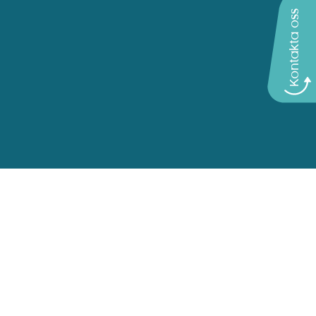
Kontakta oss