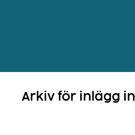
Arkiv för inlägg i