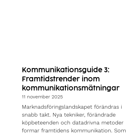
Kommunikationsguide 3:
Framtidstrender inom
kommunikationsmätningar
11 november 2025
Marknadsföringslandskapet förändras i
snabb takt. Nya tekniker, förändrade
köpbeteenden och datadrivna metoder
formar framtidens kommunikation. Som