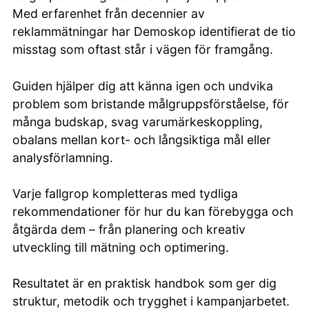
Med erfarenhet från decennier av
reklammätningar har Demoskop identifierat de tio
misstag som oftast står i vägen för framgång.
Guiden hjälper dig att känna igen och undvika
problem som bristande målgruppsförståelse, för
många budskap, svag varumärkeskoppling,
obalans mellan kort- och långsiktiga mål eller
analysförlamning.
Varje fallgrop kompletteras med tydliga
rekommendationer för hur du kan förebygga och
åtgärda dem – från planering och kreativ
utveckling till mätning och optimering.
Resultatet är en praktisk handbok som ger dig
struktur, metodik och trygghet i kampanjarbetet.