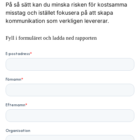
På så sätt kan du minska risken för kostsamma
misstag och istället fokusera på att skapa
kommunikation som verkligen levererar.
Fyll i formuläret och ladda ned rapporten