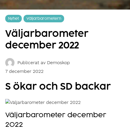
Nyhet
Väljarbarometern
Väljarbarometer
december 2022
Publicerat av
Demoskop
7 december 2022
S ökar och SD backar
Väljarbarometer december
2022