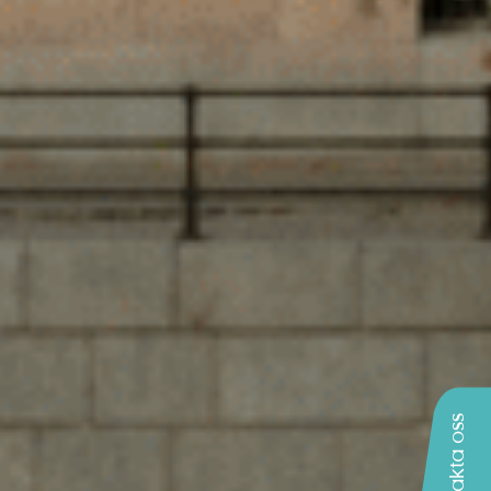
Kontakta oss