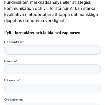
kundinsikter, marknadsanalys eller strategisk
kommunikation och vill förstå hur AI kan stärka
kvalitativa metoder utan att tappa det mänskliga
djupet.ns datadrivna verklighet.
Fyll i formuläret och ladda ned rapporten