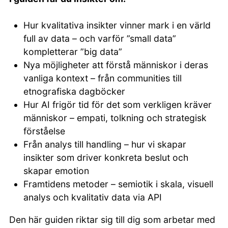
Hur kvalitativa insikter vinner mark i en värld
full av data – och varför ”small data”
kompletterar ”big data”
Nya möjligheter att förstå människor i deras
vanliga kontext – från communities till
etnografiska dagböcker
Hur AI frigör tid för det som verkligen kräver
människor – empati, tolkning och strategisk
förståelse
Från analys till handling – hur vi skapar
insikter som driver konkreta beslut och
skapar emotion
Framtidens metoder – semiotik i skala, visuell
analys och kvalitativ data via API
Den här guiden riktar sig till dig som arbetar med