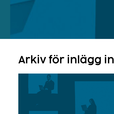
Arkiv för inlägg i