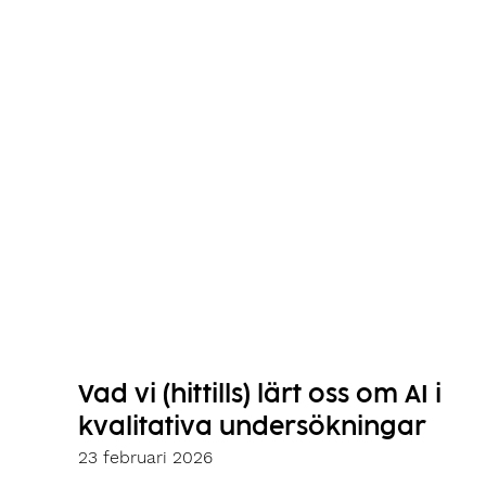
Vad vi (hittills) lärt oss om AI i
kvalitativa undersökningar
23 februari 2026