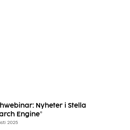
hwebinar: Nyheter i Stella
arch Engine®
sti 2025