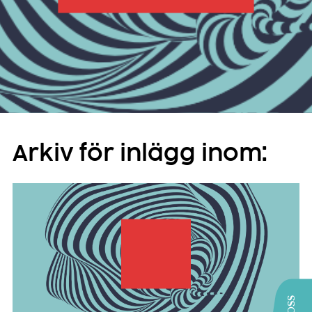
Arkiv för inlägg inom: