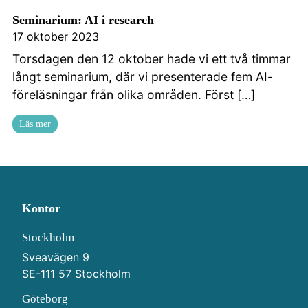
Kontakta oss
Seminarium: AI i research
17 oktober 2023
Torsdagen den 12 oktober hade vi ett två timmar
långt seminarium, där vi presenterade fem AI-
föreläsningar från olika områden. Först […]
Läs mer
Kontor
Stockholm
Sveavägen 9
SE-111 57 Stockholm
Göteborg