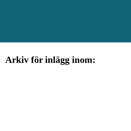
Arkiv för inlägg inom: