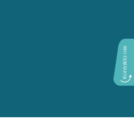
Kontakta oss