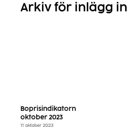
Arkiv för inlägg i
Boprisindikatorn
oktober 2023
11 oktober 2023