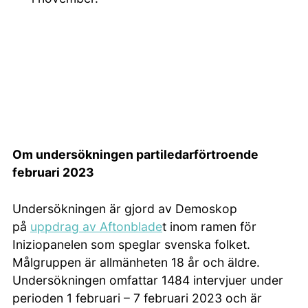
Om undersökningen partiledarförtroende
februari 2023
Undersökningen är gjord av Demoskop
på
uppdrag av Aftonblade
t inom ramen för
Iniziopanelen som speglar svenska folket.
Målgruppen är allmänheten 18 år och äldre.
Undersökningen omfattar 1484 intervjuer under
perioden 1 februari – 7 februari 2023 och är