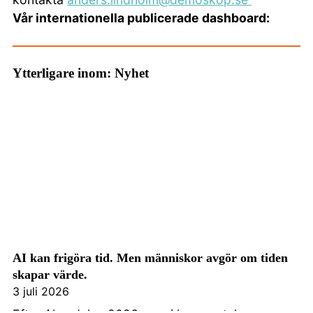
Vår internationella publicerade dashboard:
Ytterligare inom: Nyhet
AI kan frigöra tid. Men människor avgör om tiden
skapar värde.
3 juli 2026