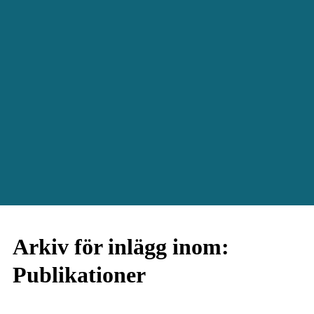
Arkiv för inlägg inom:
Publikationer