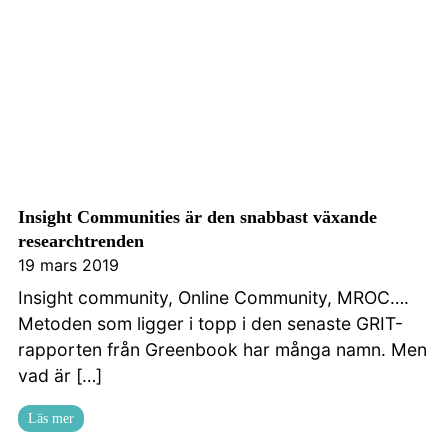
Insight Communities är den snabbast växande
researchtrenden
19 mars 2019
Insight community, Online Community, MROC….
Metoden som ligger i topp i den senaste GRIT-
rapporten från Greenbook har många namn. Men
vad är […]
Läs mer