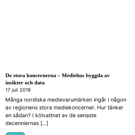
De stora koncernerna – Mediehus byggda av
insikter och data
17 juli 2018
Många nordiska medievarumärken ingår i någon
av regionens stora mediekoncerner. Hur tänker
en sådan? I kölvattnet av de senaste
decenniernas […]