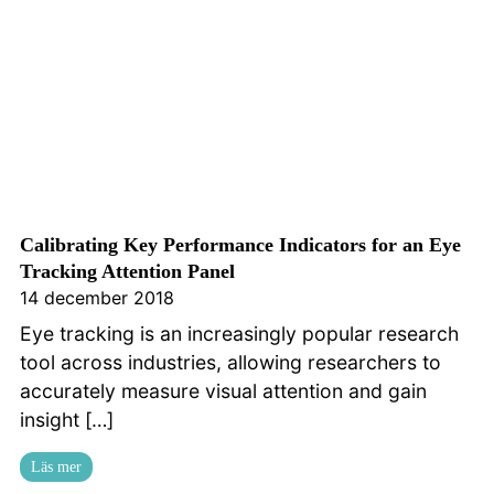
Calibrating Key Performance Indicators for an Eye
Tracking Attention Panel
14 december 2018
Eye tracking is an increasingly popular research
tool across industries, allowing researchers to
accurately measure visual attention and gain
insight […]
Läs mer