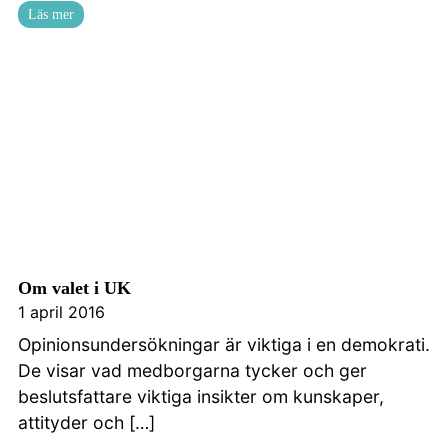
Läs mer
Om valet i UK
1 april 2016
Opinionsundersökningar är viktiga i en demokrati.
De visar vad medborgarna tycker och ger
beslutsfattare viktiga insikter om kunskaper,
attityder och […]