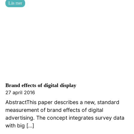
Läs mer
Brand effects of digital display
27 april 2016
AbstractThis paper describes a new, standard
measurement of brand effects of digital
advertising. The concept integrates survey data
with big […]