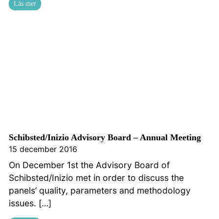
Läs mer
Schibsted/Inizio Advisory Board – Annual Meeting
15 december 2016
On December 1st the Advisory Board of
Schibsted/Inizio met in order to discuss the
panels’ quality, parameters and methodology
issues. […]