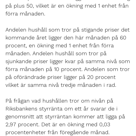
på plus 50, vilket är en ökning med 1 enhet från
förra månaden.
Andelen hushåll som tror på stigande priser det
kommande året ligger den här månaden på 60
procent, en ökning med 1 enhet från förra
månaden. Andelen hushåll som tror på
sjunkande priser ligger kvar på samma nivå som
förra månaden på 10 procent. Andelen som tror
på oförändrade priser ligger på 20 procent
vilket är samma nivå tredje månaden i rad.
På frågan vad hushållen tror om nivån på
Riksbankens styrränta om ett år svarar de i
genomsnitt att styrräntan kommer att ligga på
2,97 procent. Det är en ökning med 0,03
procentenheter från föregående månad.