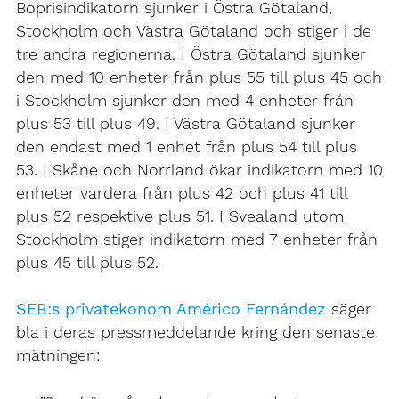
Boprisindikatorn sjunker i Östra Götaland,
Stockholm och Västra Götaland och stiger i de
tre andra regionerna. I Östra Götaland sjunker
den med 10 enheter från plus 55 till plus 45 och
i Stockholm sjunker den med 4 enheter från
plus 53 till plus 49. I Västra Götaland sjunker
den endast med 1 enhet från plus 54 till plus
53. I Skåne och Norrland ökar indikatorn med 10
enheter vardera från plus 42 och plus 41 till
plus 52 respektive plus 51. I Svealand utom
Stockholm stiger indikatorn med 7 enheter från
plus 45 till plus 52.
SEB:s privatekonom Américo Fernández
säger
bla i deras pressmeddelande kring den senaste
mätningen: