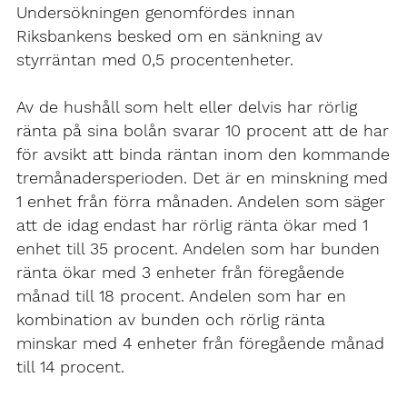
Undersökningen genomfördes innan
Riksbankens besked om en sänkning av
styrräntan med 0,5 procentenheter.
Av de hushåll som helt eller delvis har rörlig
ränta på sina bolån svarar 10 procent att de har
för avsikt att binda räntan inom den kommande
tremånadersperioden. Det är en minskning med
1 enhet från förra månaden. Andelen som säger
att de idag endast har rörlig ränta ökar med 1
enhet till 35 procent. Andelen som har bunden
ränta ökar med 3 enheter från föregående
månad till 18 procent. Andelen som har en
kombination av bunden och rörlig ränta
minskar med 4 enheter från föregående månad
till 14 procent.