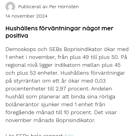
Publicerat av
Per Hornsten
14 november 2024
Hushållens förväntningar något mer
positiva
Demoskops och SEBs Boprisindikator ökar med
1 enhet i november, från plus 49 till plus 50. På
regional nivå ligger indikatorn mellan plus 45
och plus 53 enheter. Hushållens förväntningar
på styrräntan om ett år ökar med 0,03
procentenheter till 2,97 procent. Andelen
hushåll som planerar att binda sina rörliga
bolåneräntor sjunker med 1 enhet från
föregående månad till 10 procent. Det visar
november månads Boprisindikator.