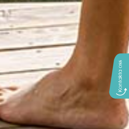
Kontakta oss