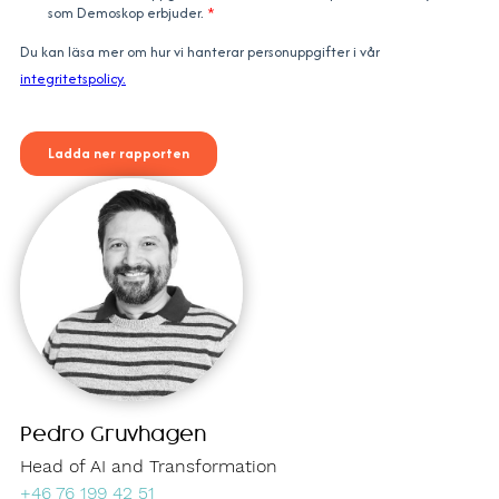
Pedro Gruvhagen
Head of AI and Transformation
+46 76 199 42 51