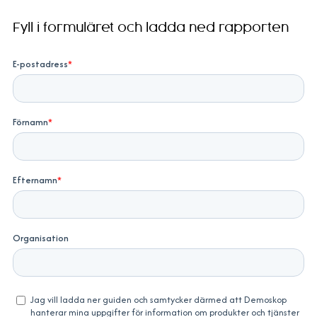
Fyll i formuläret och ladda ned rapporten