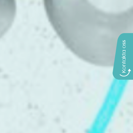
Kontakta oss