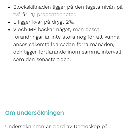
Blockskillnaden ligger på den lägsta nivån på
två år: 4,1 procentenheter.
L ligger kvar på drygt 2%.
V och MP backar något, men dessa
förändringar är inte stora nog för att kunna
anses säkerställda sedan förra månaden,
och ligger fortfarande inom samma intervall
som den senaste tiden.
Om undersökningen
Undersökningen är gjord av Demoskop på