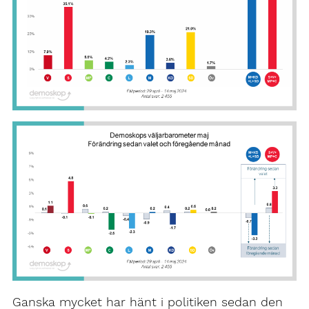
Ganska mycket har hänt i politiken sedan den