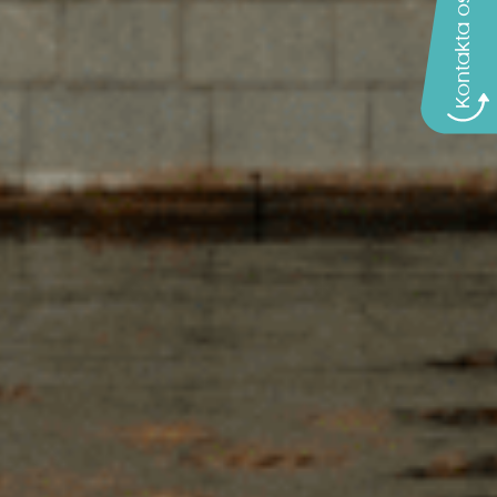
Kontakta oss