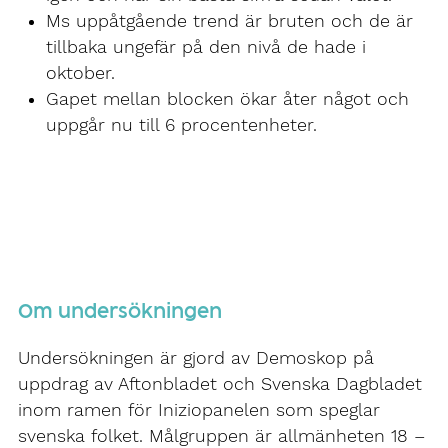
Ms uppåtgående trend är bruten och de är
tillbaka ungefär på den nivå de hade i
oktober.
Gapet mellan blocken ökar åter något och
uppgår nu till 6 procentenheter.
Om undersökningen
Undersökningen är gjord av Demoskop på
uppdrag av Aftonbladet och Svenska Dagbladet
inom ramen för Iniziopanelen som speglar
svenska folket. Målgruppen är allmänheten 18 –