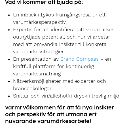
Vad vi kommer att bjuda på:
En inblick i Lykos framgångsresa ur ett
varumärkesperspektiv
Expertis för att identifiera ditt varumärkes
outnyttjade potential, och hur vi arbetar
med att omvandla insikter till konkreta
varumärkesstrategier
En presentation av
Brand Compass
– en
kraftfull plattform för kontinuerlig
varumärkesmätning
Nätverksmöjligheter med experter och
branschkollegor
Snittar och vin/alkoholfri dryck i trevlig miljö
Varmt välkommen för att få nya insikter
och perspektiv för att utmana ert
nuvarande varumärkesarbete!