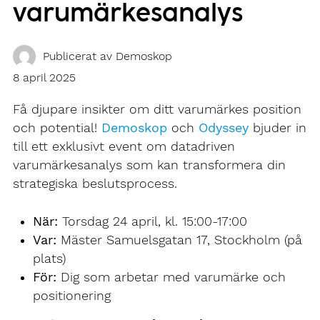
varumärkesanalys
Publicerat av
Demoskop
8 april 2025
Få djupare insikter om ditt varumärkes position
och potential!
Demoskop
och
Odyssey
bjuder in
till ett exklusivt event om datadriven
varumärkesanalys som kan transformera din
strategiska beslutsprocess.
När:
Torsdag 24 april, kl. 15:00-17:00
Var:
Mäster Samuelsgatan 17, Stockholm (på
plats)
För:
Dig som arbetar med varumärke och
positionering