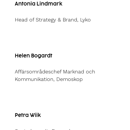
Antonia Lindmark
Head of Strategy & Brand, Lyko
Helen Bogardt
Affärsområdeschef Marknad och
Kommunikation, Demoskop
Petra Wiik