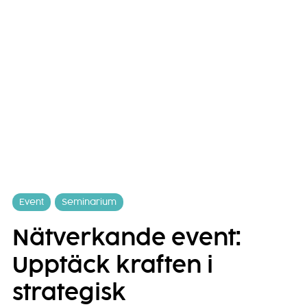
Event
Seminarium
Nätverkande event:
Upptäck kraften i
strategisk