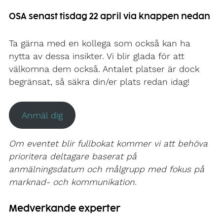
OSA senast tisdag 22 april via knappen nedan
Ta gärna med en kollega som också kan ha
nytta av dessa insikter. Vi blir glada för att
välkomna dem också. Antalet platser är dock
begränsat, så säkra din/er plats redan idag!
Anmäl dig
Om eventet blir fullbokat kommer vi att behöva
prioritera deltagare baserat på
anmälningsdatum och målgrupp med fokus på
marknad- och kommunikation.
Medverkande experter