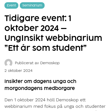
Event
Seminarium
Tidigare event: 1
oktober 2024 –
UngInsikt webbinarium
”Ett år som student”
Publicerat av
Demoskop
2 oktober 2024
Insikter om dagens unga och
morgondagens medborgare
Den 1 oktober 2024 höll Demoskop ett
webbinarium med fokus på unga och studenter