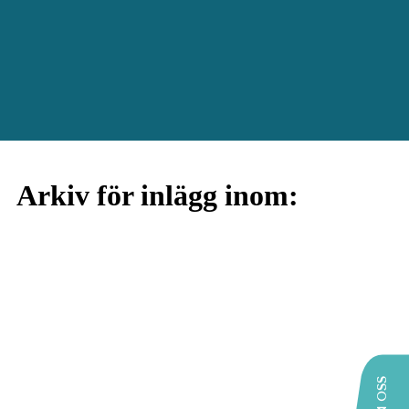
Arkiv för inlägg inom: