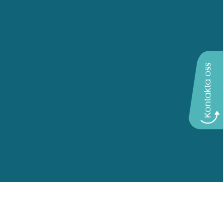
Kontakta oss