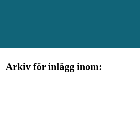
Arkiv för inlägg inom: