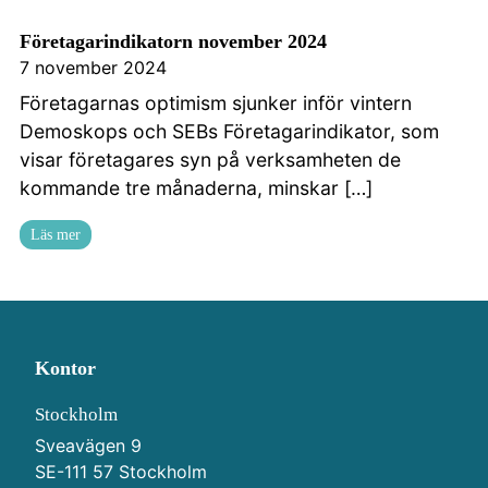
Kontakta oss
Företagarindikatorn november 2024
7 november 2024
Företagarnas optimism sjunker inför vintern
Demoskops och SEBs Företagarindikator, som
visar företagares syn på verksamheten de
kommande tre månaderna, minskar […]
Läs mer
Kontor
Stockholm
Sveavägen 9
SE-111 57 Stockholm