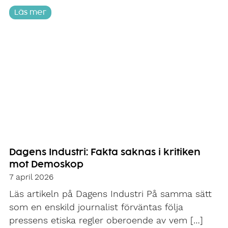
Läs mer
Dagens Industri: Fakta saknas i kritiken
mot Demoskop
7 april 2026
Läs artikeln på Dagens Industri På samma sätt
som en enskild journalist förväntas följa
pressens etiska regler oberoende av vem […]