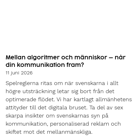
Mellan algoritmer och människor – når
din kommunikation fram?
11 juni 2026
Spelreglerna ritas om när svenskarna i allt
högre utsträckning letar sig bort från det
optimerade flödet. Vi har kartlagt allmänhetens
attityder till det digitala bruset. Ta del av sex
skarpa insikter om svenskarnas syn på
kommunikation, personaliserad reklam och
skiftet mot det mellanmänskliga.