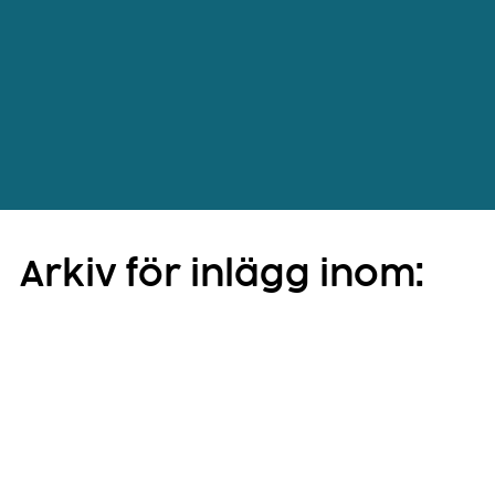
Arkiv för inlägg inom: