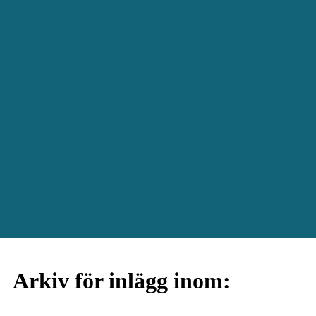
Arkiv för inlägg inom: