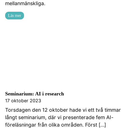
mellanmänskliga.
Läs mer
Seminarium: AI i research
17 oktober 2023
Torsdagen den 12 oktober hade vi ett två timmar
långt seminarium, där vi presenterade fem AI-
föreläsningar från olika områden. Först […]