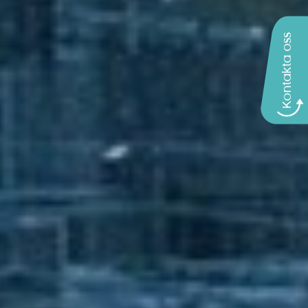
Kontakta oss