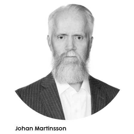
Johan Martinsson