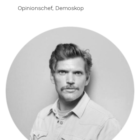
Opinionschef, Demoskop