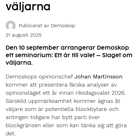
väljarna
Publicerat av
Demoskop
21 augusti 2025
Den 10 september arrangerar Demoskop
ett seminarium:
Ett år till valet – Slaget om
väljarna.
Demoskops opinionschef
Johan Martinsson
kommer att presentera färska analyser av
opinionsläget ett år innan riksdagsvalet 2026.
Särskild uppmärksamhet kommer ägnas åt
väljare som är potentiella blockbytare och
antingen tidigare har bytt parti över
blockgränsen eller som kan tänka sig att göra
det.