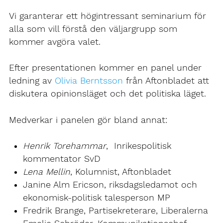
Vi garanterar ett högintressant seminarium för
alla som vill förstå den väljargrupp som
kommer avgöra valet.
Efter presentationen kommer en panel under
ledning av
Olivia Berntsson
från Aftonbladet att
diskutera opinionsläget och det politiska läget.
Medverkar i panelen gör bland annat:
Henrik Torehammar
, Inrikespolitisk
kommentator SvD
Lena Mellin
, Kolumnist, Aftonbladet
Janine Alm Ericson, riksdagsledamot och
ekonomisk-politisk talesperson MP
Fredrik Brange, Partisekreterare, Liberalerna