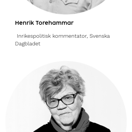
Henrik Torehammar
Inrikespolitisk kommentator, Svenska
Dagbladet