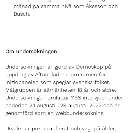
månad på samma nivå som Åkesson och
Busch.
Om undersökningen
Undersökningen är gjord av Demoskop på
uppdrag av Aftonbladet inom ramen för
Iniziopanelen som speglar svenska folket.
Målgruppen är allmänheten 18 år och äldre.
Undersökningen omfattar 1198 intervjuer under
perioden 24 augusti– 29 augusti, 2022 och är
genomförd som en webbundersökning.
Urvalet är pre-stratifierat och vägt på ålder,