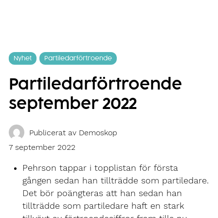
Nyhet
Partiledarförtroende
Partiledarförtroende
september 2022
Publicerat av
Demoskop
7 september 2022
Pehrson tappar i topplistan för första
gången sedan han tillträdde som partiledare.
Det bör poängteras att han sedan han
tillträdde som partiledare haft en stark