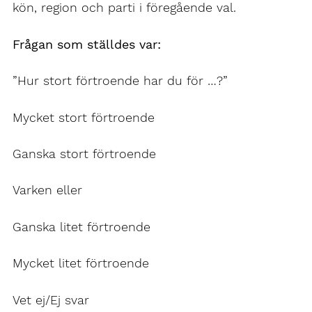
kön, region och parti i föregående val.
Frågan som ställdes var:
”Hur stort förtroende har du för …?”
Mycket stort förtroende
Ganska stort förtroende
Varken eller
Ganska litet förtroende
Mycket litet förtroende
Vet ej/Ej svar