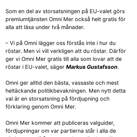
Som en del av storsatsningen på EU-valet görs
premiumtjänsten Omni Mer också helt gratis för
alla att läsa under två månader.
– Vi på Omni lägger oss förstås inte i hur du
röstar. Men vi vill verkligen att du röstar. Därför
ger vi Omni Mer gratis till alla som lovar att de
röstar i EU-valet, säger
Markus Gustafsson
.
Omni ger alltid den bästa, vassaste och mest
heltäckande politikbevakningen. Men nytt detta
val är en storsatsning på fördjupning och
förklaring genom Omni Mer.
Omni Mer kommer att publiceras valguider,
fördjupningar om var partierna står i alla de