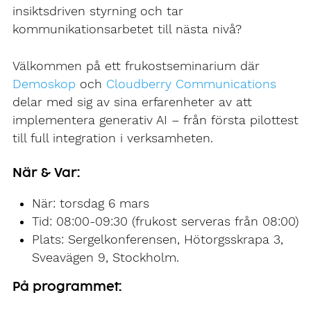
insiktsdriven styrning och tar
kommunikationsarbetet till nästa nivå?
Välkommen på ett frukostseminarium där
Demoskop
och
Cloudberry Communications
delar med sig av sina erfarenheter av att
implementera generativ AI – från första pilottest
till full integration i verksamheten.
När & Var:
När: torsdag 6 mars
Tid: 08:00-09:30 (frukost serveras från 08:00)
Plats: Sergelkonferensen, Hötorgsskrapa 3,
Sveavägen 9, Stockholm.
På programmet: