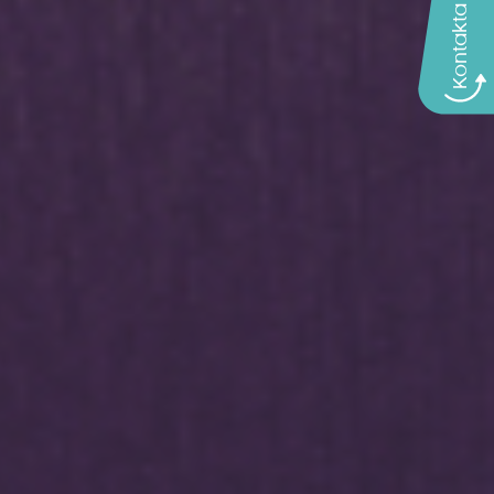
Kontakta oss