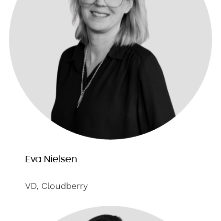
Eva Nielsen
VD, Cloudberry