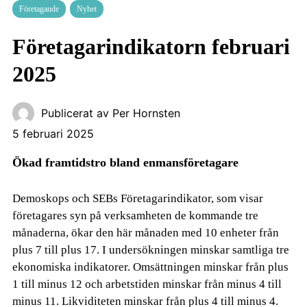
Företagande
Nyhet
Företagarindikatorn februari
2025
Publicerat av
Per Hornsten
5 februari 2025
Ökad framtidstro bland enmansföretagare
Demoskops och SEBs Företagarindikator, som visar
företagares syn på verksamheten de kommande tre
månaderna, ökar den här månaden med 10 enheter från
plus 7 till plus 17. I undersökningen minskar samtliga tre
ekonomiska indikatorer. Omsättningen minskar från plus
1 till minus 12 och arbetstiden minskar från minus 4 till
minus 11. Likviditeten minskar från plus 4 till minus 4.