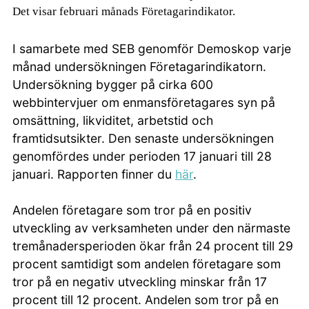
Det visar februari månads Företagarindikator.
I samarbete med SEB genomför Demoskop varje
månad undersökningen Företagarindikatorn.
Undersökning bygger på cirka 600
webbintervjuer om enmansföretagares syn på
omsättning, likviditet, arbetstid och
framtidsutsikter. Den senaste undersökningen
genomfördes under perioden 17 januari till 28
januari. Rapporten finner du
här
.
Andelen företagare som tror på en positiv
utveckling av verksamheten under den närmaste
tremånadersperioden ökar från 24 procent till 29
procent samtidigt som andelen företagare som
tror på en negativ utveckling minskar från 17
procent till 12 procent. Andelen som tror på en