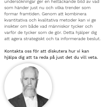
undersökningar ger en heltäckande bild av vad
som händer just nu och vilka trender som
formar framtiden. Genom att kombinera
kvantitativa och kvalitativa metoder kan vi ge
insikter om både vad människor tycker och
varför de tycker som de gör. Detta hjälper dig
att agera strategiskt och ta informerade beslut.
Kontakta oss för att diskutera hur vi kan
hjälpa dig att ta reda på just det du vill veta.