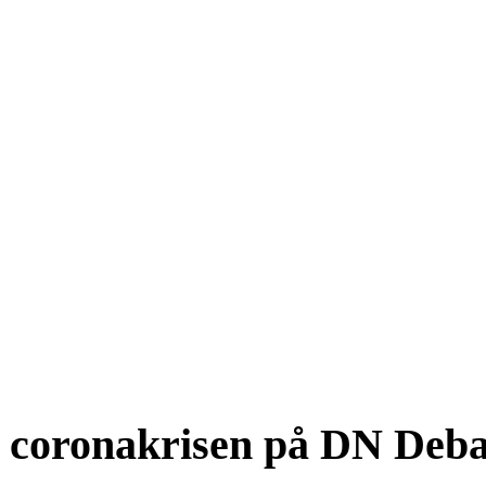
 coronakrisen på DN Deba