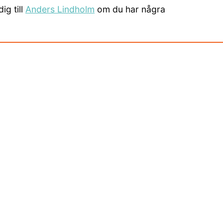
ig till
Anders Lindholm
om du har några