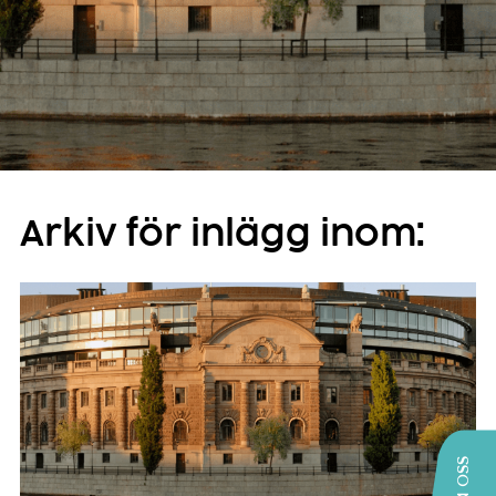
Arkiv för inlägg inom: