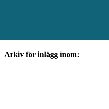
Arkiv för inlägg inom: