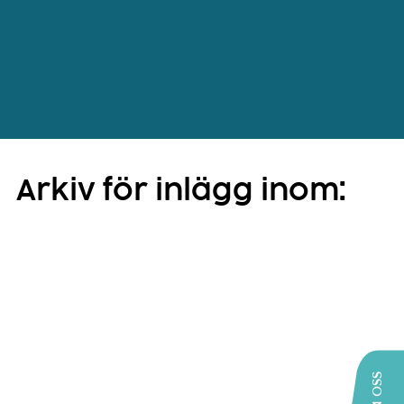
Arkiv för inlägg inom: