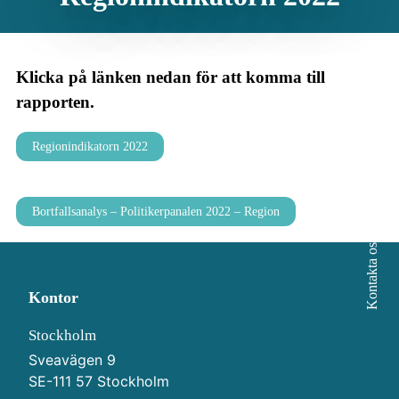
Klicka på länken nedan för att komma till
rapporten.
Regionindikatorn 2022
Bortfallsanalys – Politikerpanalen 2022 – Region
Kontakta oss
Kontor
Stockholm
Sveavägen 9
SE-111 57 Stockholm