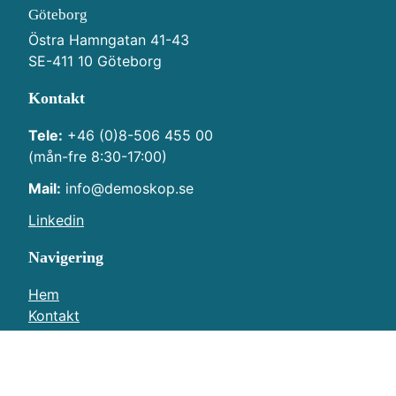
Göteborg
Östra Hamngatan 41-43
SE-411 10 Göteborg
Kontakt
Tele:
+46 (0)8-506 455 00
(mån-fre 8:30-17:00)
Mail:
info@demoskop.se
Linkedin
Navigering
Hem
Kontakt
Integritetspolicy