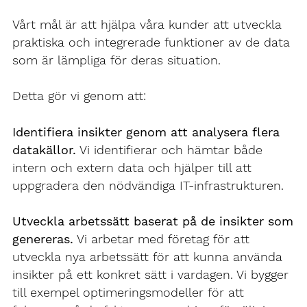
Vårt mål är att hjälpa våra kunder att utveckla
praktiska och integrerade funktioner av de data
som är lämpliga för deras situation.
Detta gör vi genom att:
Identifiera insikter genom att analysera flera
datakällor.
Vi identifierar och hämtar både
intern och extern data och hjälper till att
uppgradera den nödvändiga IT-infrastrukturen.
Utveckla arbetssätt baserat på de insikter som
genereras.
Vi arbetar med företag för att
utveckla nya arbetssätt för att kunna använda
insikter på ett konkret sätt i vardagen. Vi bygger
till exempel optimeringsmodeller för att