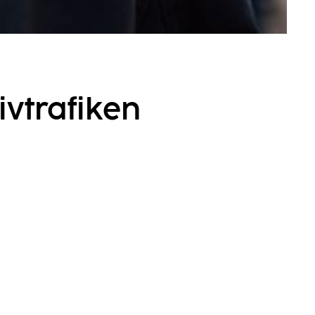
ivtrafiken