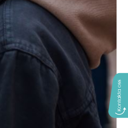
Kontakta oss